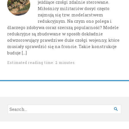
jeżdżące czołgi zdalnie sterowane.
Miłośnicy militariów dosyć często
zajmują się tzw. modelarstwem
redukcyjnym. Na czym ono polega i
dlaczego zdobywa coraz szerszą popularność? Modele
redukcyjne są zbudowane w sposób dokładnie
odwzorowujący prawdziwe duże czołgi wojenny, które
musiały sprawdzić się na froncie. Takie konstrukcje
buduje […]
Estimated reading time: 2 minutes
