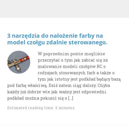
3 narzędzia do nałożenie farby na
model czołgu zdalnie sterowanego.
W poprzednim poście mogliście
przeczytać o tym jak zabrać się za
malowanie modeli czołgów RC o
rodzajach stosowanych farb a także o
tym jak istotny jest podkład będący bazą
pod farbę właściwą. Dziś zatem ciąg dalszy. Chyba
każdy już dobrze wie jak ważny jest odpowiedni
podkład można pokusić się o […]
Estimated reading time: 5 minutes